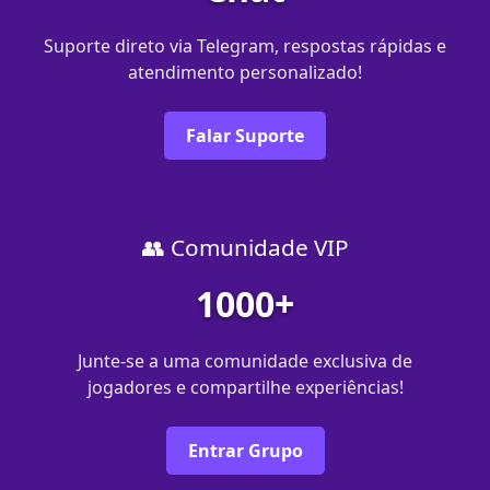
Suporte direto via Telegram, respostas rápidas e
atendimento personalizado!
Falar Suporte
👥 Comunidade VIP
1000+
Junte-se a uma comunidade exclusiva de
jogadores e compartilhe experiências!
Entrar Grupo