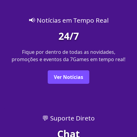
📢 Notícias em Tempo Real
24/7
Fique por dentro de todas as novidades,
promoções e eventos da 7Games em tempo real!
Ver Notícias
💬 Suporte Direto
Chat