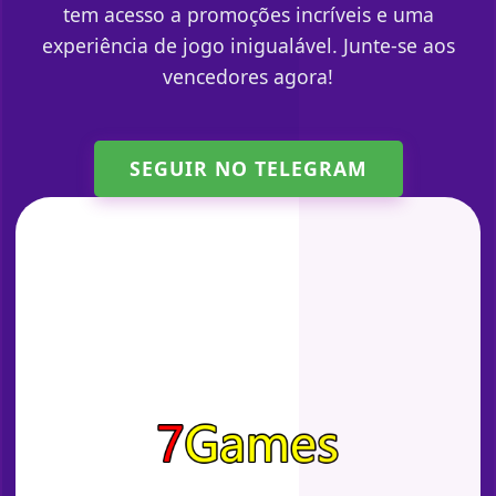
tem acesso a promoções incríveis e uma
experiência de jogo inigualável. Junte-se aos
vencedores agora!
SEGUIR NO TELEGRAM