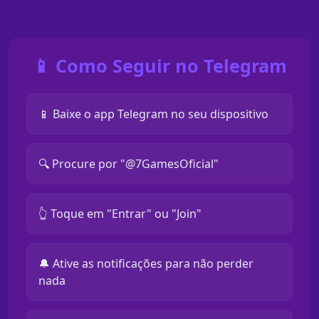
📱 Como Seguir no Telegram
📱 Baixe o app Telegram no seu dispositivo
🔍 Procure por "@7GamesOficial"
👆 Toque em "Entrar" ou "Join"
🔔 Ative as notificações para não perder
nada