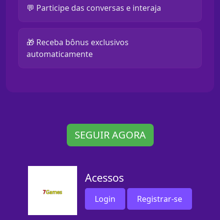
💬 Participe das conversas e interaja
🎁 Receba bônus exclusivos
automaticamente
SEGUIR AGORA
Acessos
Login
Registrar-se