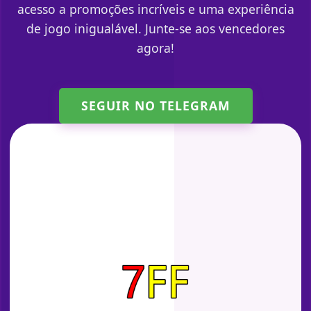
acesso a promoções incríveis e uma experiência
de jogo inigualável. Junte-se aos vencedores
agora!
SEGUIR NO TELEGRAM