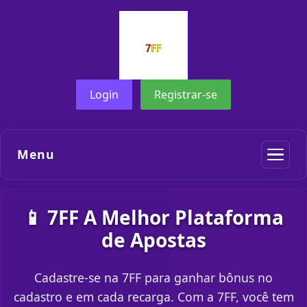
Login
Registrar-se
Menu
📱 7FF A Melhor Plataforma
de Apostas
Cadastre-se na 7FF para ganhar bônus no
cadastro e em cada recarga. Com a 7FF, você tem