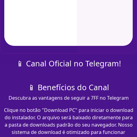
📱 Canal Oficial no Telegram!
📱 Benefícios do Canal
Descubra as vantagens de seguir a 7FF no Telegram
Clique no botão "Download PC" para iniciar o download
do instalador. O arquivo será baixado diretamente para
a pasta de downloads padrão do seu navegador. Nosso
sistema de download é otimizado para funcionar