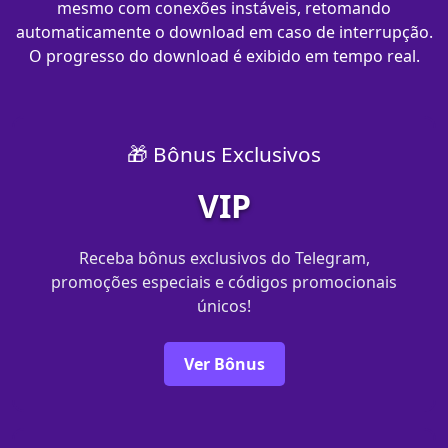
mesmo com conexões instáveis, retomando
automaticamente o download em caso de interrupção.
O progresso do download é exibido em tempo real.
🎁 Bônus Exclusivos
VIP
Receba bônus exclusivos do Telegram,
promoções especiais e códigos promocionais
únicos!
Ver Bônus