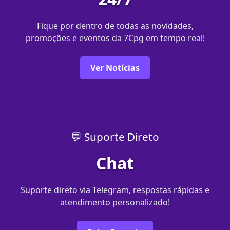
Fique por dentro de todas as novidades,
promoções e eventos da 7Cpg em tempo real!
Ver Notícias
💬 Suporte Direto
Chat
Suporte direto via Telegram, respostas rápidas e
atendimento personalizado!