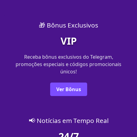
🎁 Bônus Exclusivos
VIP
Receba bônus exclusivos do Telegram,
promoções especiais e códigos promocionais
únicos!
Ver Bônus
📢 Notícias em Tempo Real
24/7