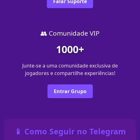
Falar Suporte
👥 Comunidade VIP
1000+
Junte-se a uma comunidade exclusiva de
jogadores e compartilhe experiências!
Entrar Grupo
📱 Como Seguir no Telegram