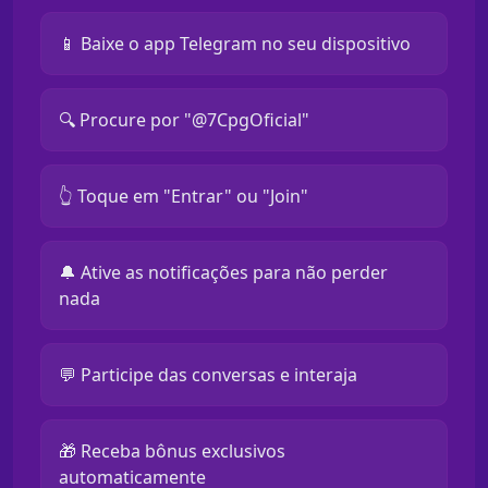
📱 Baixe o app Telegram no seu dispositivo
🔍 Procure por "@7CpgOficial"
👆 Toque em "Entrar" ou "Join"
🔔 Ative as notificações para não perder
nada
💬 Participe das conversas e interaja
🎁 Receba bônus exclusivos
automaticamente