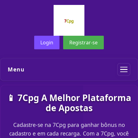
Login
Registrar-se
Menu
📱 7Cpg A Melhor Plataforma
de Apostas
Cadastre-se na 7Cpg para ganhar bônus no
cadastro e em cada recarga. Com a 7Cpg, você