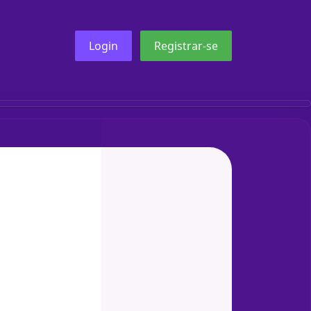
Login
Registrar-se