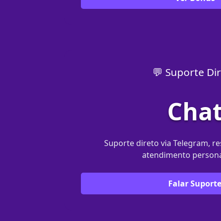
💬 Suporte Di
Cha
Suporte direto via Telegram, r
atendimento persona
Falar Suport