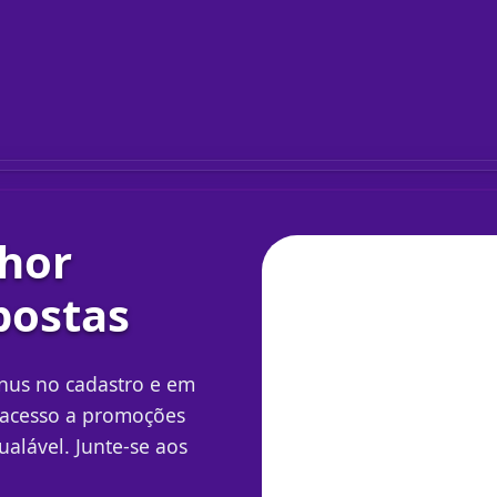
lhor
postas
nus no cadastro e em
 acesso a promoções
ualável. Junte-se aos