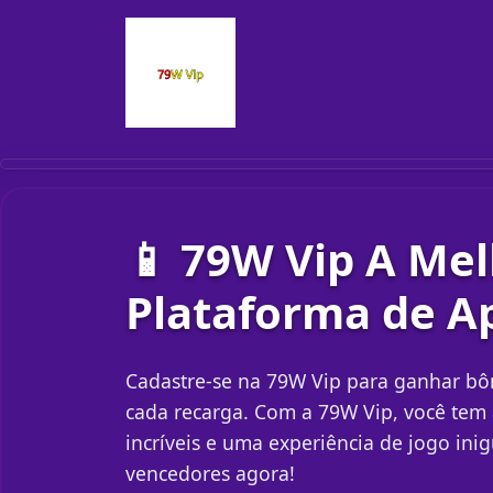
📱 79W Vip A Me
Plataforma de A
Cadastre-se na 79W Vip para ganhar bô
cada recarga. Com a 79W Vip, você tem
incríveis e uma experiência de jogo inig
vencedores agora!