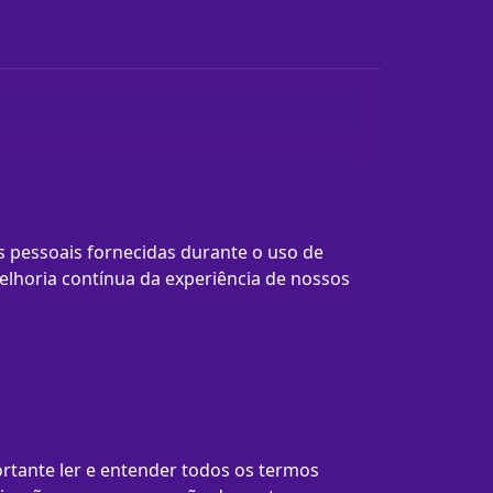
s pessoais fornecidas durante o uso de
elhoria contínua da experiência de nossos
rtante ler e entender todos os termos