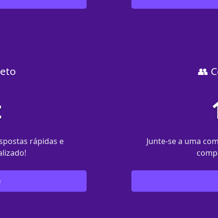
reto
👥 
t
espostas rápidas e
Junte-se a uma com
lizado!
compa
e