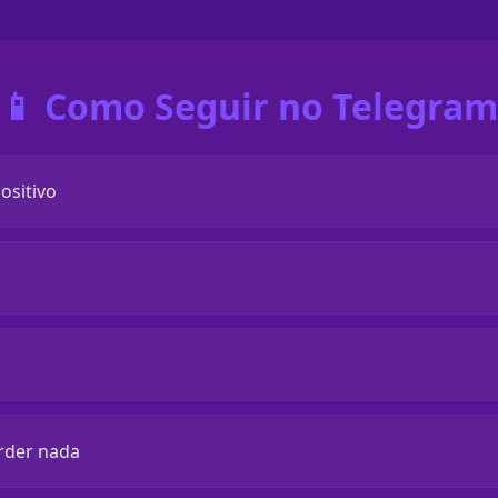
📱 Como Seguir no Telegram
ositivo
erder nada