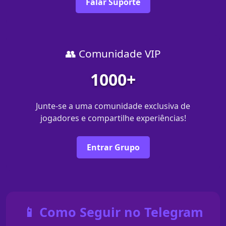
Falar Suporte
👥 Comunidade VIP
1000+
Junte-se a uma comunidade exclusiva de
jogadores e compartilhe experiências!
Entrar Grupo
📱 Como Seguir no Telegram