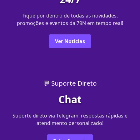
Fique por dentro de todas as novidades,
promoções e eventos da 79N em tempo real!
Ver Notícias
💬 Suporte Direto
Chat
Suporte direto via Telegram, respostas rápidas e
atendimento personalizado!