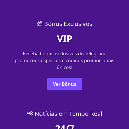
🎁 Bônus Exclusivos
VIP
Receba bônus exclusivos do Telegram,
promoções especiais e códigos promocionais
únicos!
Ver Bônus
📢 Notícias em Tempo Real
24/7