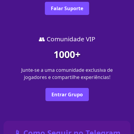
Falar Suporte
👥 Comunidade VIP
1000+
Junte-se a uma comunidade exclusiva de
jogadores e compartilhe experiências!
Entrar Grupo
📱 Como Seguir no Telegram