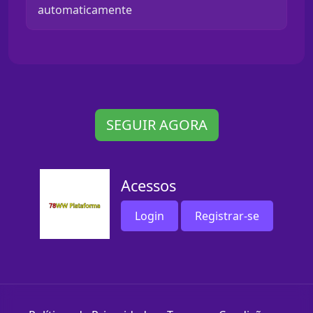
automaticamente
SEGUIR AGORA
Acessos
Login
Registrar-se