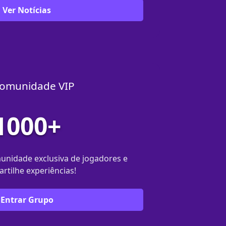
Ver Notícias
Comunidade VIP
1000+
unidade exclusiva de jogadores e
rtilhe experiências!
Entrar Grupo