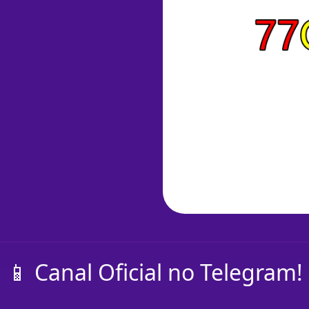
📱 Canal Oficial no Telegram!