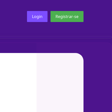
Login
Registrar-se