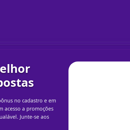
elhor
postas
bônus no cadastro e em
em acesso a promoções
ualável. Junte-se aos