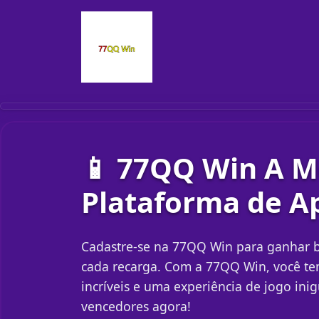
📱 77QQ Win A M
Plataforma de A
Cadastre-se na 77QQ Win para ganhar 
cada recarga. Com a 77QQ Win, você t
incríveis e uma experiência de jogo inig
vencedores agora!