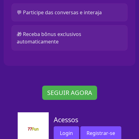
💬 Participe das conversas e interaja
🎁 Receba bônus exclusivos
automaticamente
SEGUIR AGORA
Acessos
Login
Registrar-se