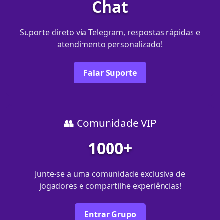
Chat
Suporte direto via Telegram, respostas rápidas e
atendimento personalizado!
Falar Suporte
👥 Comunidade VIP
1000+
Junte-se a uma comunidade exclusiva de
jogadores e compartilhe experiências!
Entrar Grupo