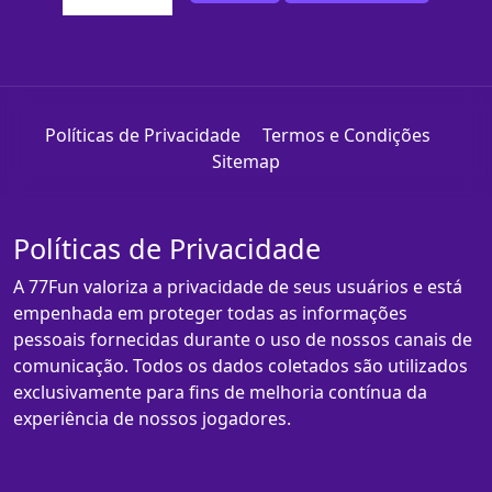
Políticas de Privacidade
Termos e Condições
Sitemap
Políticas de Privacidade
A 77Fun valoriza a privacidade de seus usuários e está
empenhada em proteger todas as informações
pessoais fornecidas durante o uso de nossos canais de
comunicação. Todos os dados coletados são utilizados
exclusivamente para fins de melhoria contínua da
experiência de nossos jogadores.