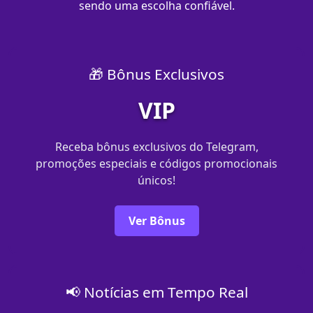
sendo uma escolha confiável.
🎁 Bônus Exclusivos
VIP
Receba bônus exclusivos do Telegram,
promoções especiais e códigos promocionais
únicos!
Ver Bônus
📢 Notícias em Tempo Real