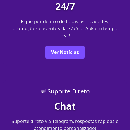
24/7
Fique por dentro de todas as novidades,
promoções e eventos da 777Slot Apk em tempo
real!
Ver Notícias
💬 Suporte Direto
Chat
Suporte direto via Telegram, respostas rápidas e
atendimento personalizado!