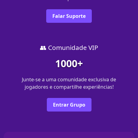
Falar Suporte
👥 Comunidade VIP
1000+
Junte-se a uma comunidade exclusiva de
jogadores e compartilhe experiências!
Entrar Grupo