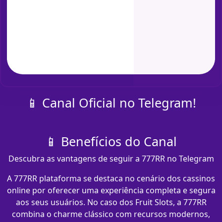
📱 Canal Oficial no Telegram!
📱 Benefícios do Canal
Descubra as vantagens de seguir a 777RR no Telegram
A 777RR plataforma se destaca no cenário dos cassinos
online por oferecer uma experiência completa e segura
aos seus usuários. No caso dos Fruit Slots, a 777RR
combina o charme clássico com recursos modernos,