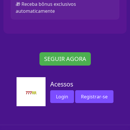
🎁 Receba bônus exclusivos
automaticamente
SEGUIR AGORA
Acessos
Login
Registrar-se