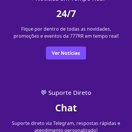
24/7
Fique por dentro de todas as novidades,
promoções e eventos da 777RR em tempo real!
Ver Notícias
💬 Suporte Direto
Chat
Suporte direto via Telegram, respostas rápidas e
atendimento personalizado!