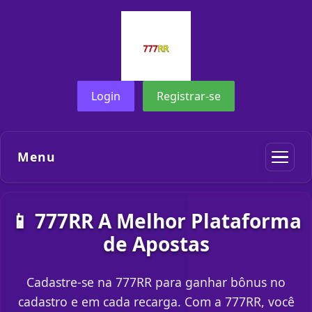
Login
Registrar-se
Menu
📱 777RR A Melhor Plataforma
de Apostas
Cadastre-se na 777RR para ganhar bônus no
cadastro e em cada recarga. Com a 777RR, você