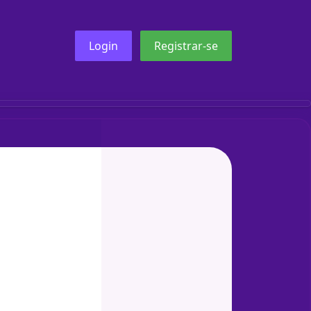
Login
Registrar-se