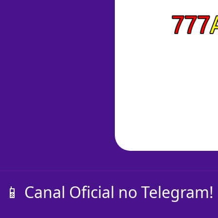
📱 Canal Oficial no Telegram!