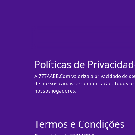
Políticas de Privacida
A 777AABB.Com valoriza a privacidade de s
de nossos canais de comunicação. Todos os 
nossos jogadores.
Termos e Condições