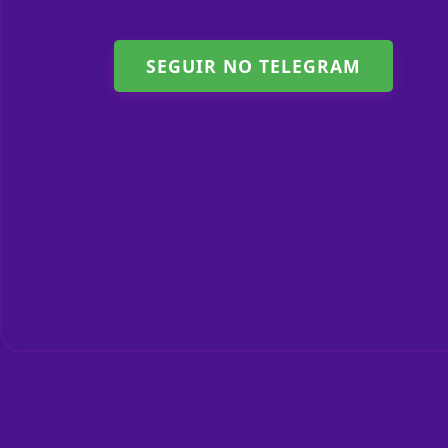
SEGUIR NO TELEGRAM