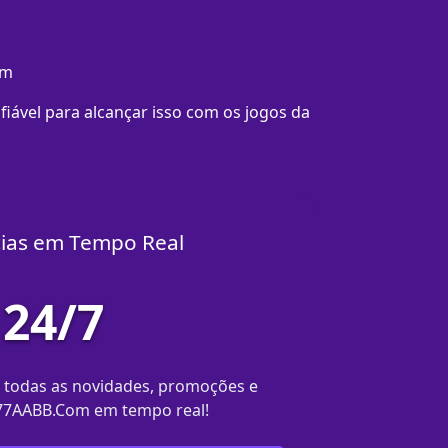
am
iável para alcançar isso com os jogos da
cias em Tempo Real
24/7
e todas as novidades, promoções e
77AABB.Com em tempo real!