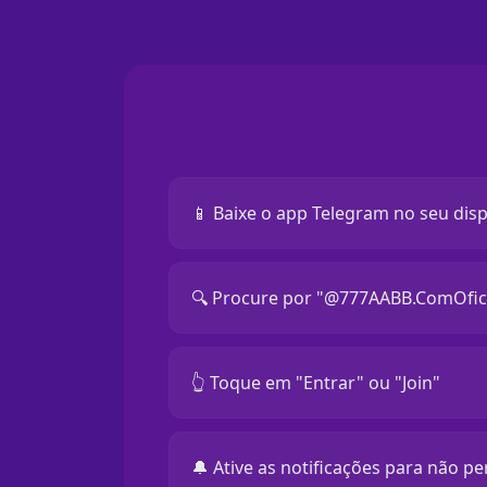
📱 Baixe o app Telegram no seu disp
🔍 Procure por "@777AABB.ComOfici
👆 Toque em "Entrar" ou "Join"
🔔 Ative as notificações para não p