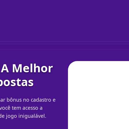
 A Melhor
postas
ar bônus no cadastro e
você tem acesso a
e jogo inigualável.