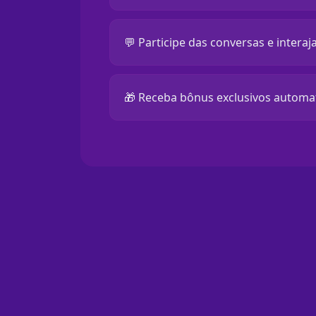
💬 Participe das conversas e interaj
🎁 Receba bônus exclusivos autom