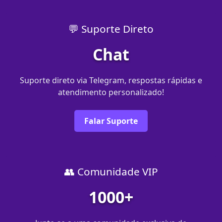
💬 Suporte Direto
Chat
Suporte direto via Telegram, respostas rápidas e
atendimento personalizado!
Falar Suporte
👥 Comunidade VIP
1000+