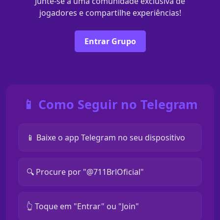
Junte-se a uma comunidade exclusiva de
jogadores e compartilhe experiências!
Entrar Grupo
📱 Como Seguir no Telegram
📱 Baixe o app Telegram no seu dispositivo
🔍 Procure por "@711BrlOficial"
👆 Toque em "Entrar" ou "Join"