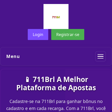
Login
Registrar-se
Menu
📱 711Brl A Melhor
Plataforma de Apostas
Cadastre-se na 711Brl para ganhar bônus no
cadastro e em cada recarga. Com a 711Brl, você