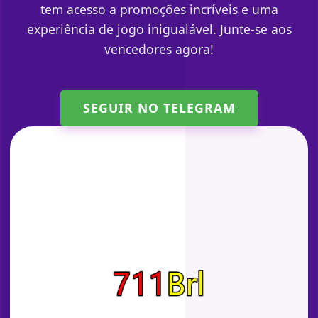
tem acesso a promoções incríveis e uma
experiência de jogo inigualável. Junte-se aos
vencedores agora!
SEGUIR NO TELEGRAM