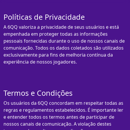
Políticas de Privacidade
A 6QQ valoriza a privacidade de seus usuários e está
empenhada em proteger todas as informações
pessoais fornecidas durante o uso de nossos canais de
comunicação. Todos os dados coletados são utilizados
exclusivamente para fins de melhoria contínua da
experiência de nossos jogadores.
Termos e Condições
Os usuários da 6QQ concordam em respeitar todas as
regras e regulamentos estabelecidos. É importante ler
e entender todos os termos antes de participar de
nossos canais de comunicação. A violação destes