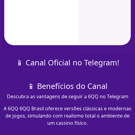
📱 Canal Oficial no Telegram!
📱 Benefícios do Canal
Descubra as vantagens de seguir a 6QQ no Telegram
A 6QQ 6QQ Brasil oferece versões clássicas e modernas
de jogos, simulando com realismo total o ambiente de
um cassino físico.