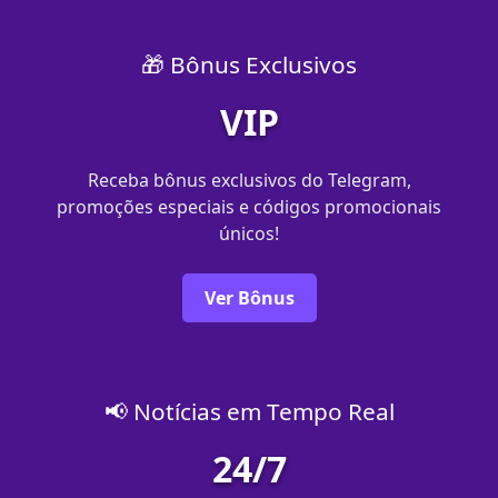
🎁 Bônus Exclusivos
VIP
Receba bônus exclusivos do Telegram,
promoções especiais e códigos promocionais
únicos!
Ver Bônus
📢 Notícias em Tempo Real
24/7