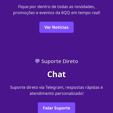
Fique por dentro de todas as novidades,
promoções e eventos da 6QQ em tempo real!
Ver Notícias
💬 Suporte Direto
Chat
Suporte direto via Telegram, respostas rápidas e
atendimento personalizado!
Falar Suporte