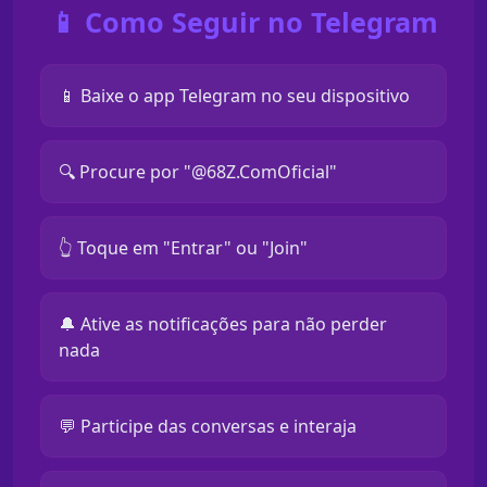
📱 Como Seguir no Telegram
📱 Baixe o app Telegram no seu dispositivo
🔍 Procure por "@68Z.ComOficial"
👆 Toque em "Entrar" ou "Join"
🔔 Ative as notificações para não perder
nada
💬 Participe das conversas e interaja