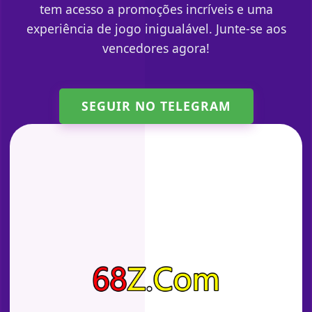
tem acesso a promoções incríveis e uma
experiência de jogo inigualável. Junte-se aos
vencedores agora!
SEGUIR NO TELEGRAM