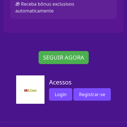
🎁 Receba bônus exclusivos
automaticamente
SEGUIR AGORA
Acessos
Login
Registrar-se