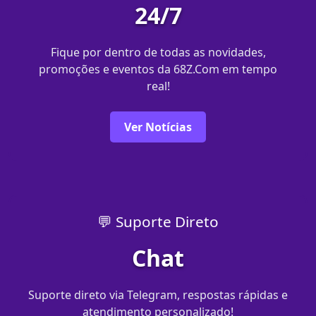
24/7
Fique por dentro de todas as novidades,
promoções e eventos da 68Z.Com em tempo
real!
Ver Notícias
💬 Suporte Direto
Chat
Suporte direto via Telegram, respostas rápidas e
atendimento personalizado!