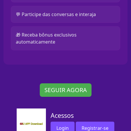
💬 Participe das conversas e interaja
🎁 Receba bônus exclusivos
automaticamente
SEGUIR AGORA
Acessos
Login
Registrar-se