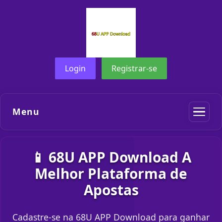
Login
Registrar-se
Menu
📱 68U APP Download A
Melhor Plataforma de
Apostas
Cadastre-se na 68U APP Download para ganhar