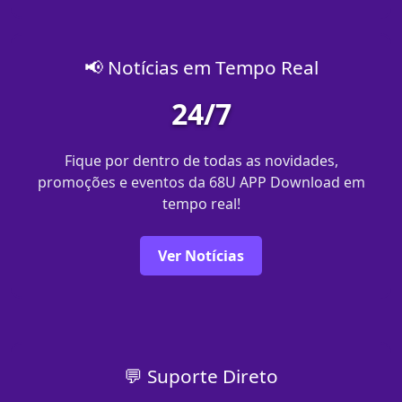
📢 Notícias em Tempo Real
24/7
Fique por dentro de todas as novidades,
promoções e eventos da 68U APP Download em
tempo real!
Ver Notícias
💬 Suporte Direto