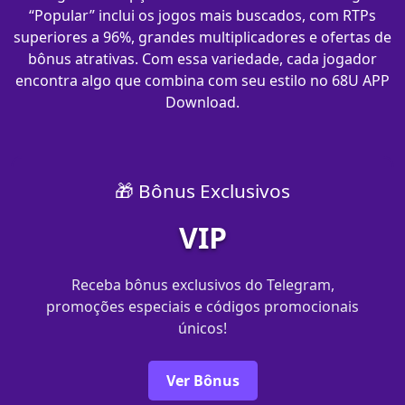
“Popular” inclui os jogos mais buscados, com RTPs
superiores a 96%, grandes multiplicadores e ofertas de
bônus atrativas. Com essa variedade, cada jogador
encontra algo que combina com seu estilo no 68U APP
Download.
🎁 Bônus Exclusivos
VIP
Receba bônus exclusivos do Telegram,
promoções especiais e códigos promocionais
únicos!
Ver Bônus