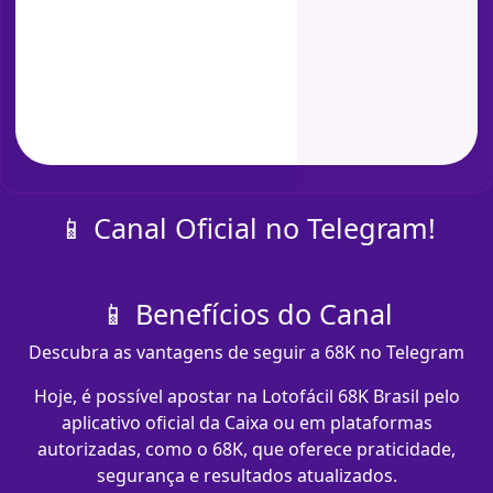
📱 Canal Oficial no Telegram!
📱 Benefícios do Canal
Descubra as vantagens de seguir a 68K no Telegram
Hoje, é possível apostar na Lotofácil 68K Brasil pelo
aplicativo oficial da Caixa ou em plataformas
autorizadas, como o 68K, que oferece praticidade,
segurança e resultados atualizados.