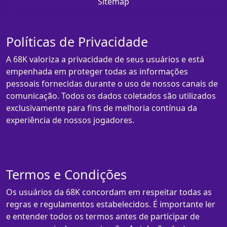
Sitemap
Políticas de Privacidade
A 68K valoriza a privacidade de seus usuários e está
empenhada em proteger todas as informações
pessoais fornecidas durante o uso de nossos canais de
comunicação. Todos os dados coletados são utilizados
exclusivamente para fins de melhoria contínua da
experiência de nossos jogadores.
Termos e Condições
Os usuários da 68K concordam em respeitar todas as
regras e regulamentos estabelecidos. É importante ler
e entender todos os termos antes de participar de