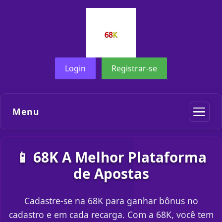
Login
Registrar-se
Menu
📱 68K A Melhor Plataforma
de Apostas
Cadastre-se na 68K para ganhar bônus no
cadastro e em cada recarga. Com a 68K, você tem