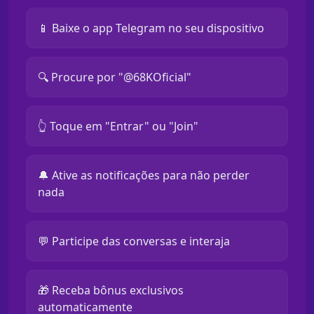
📱 Baixe o app Telegram no seu dispositivo
🔍 Procure por "@68KOficial"
👆 Toque em "Entrar" ou "Join"
🔔 Ative as notificações para não perder
nada
💬 Participe das conversas e interaja
🎁 Receba bônus exclusivos
automaticamente