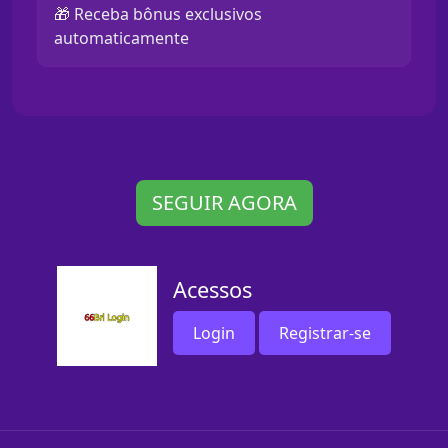
🎁 Receba bônus exclusivos
automaticamente
SEGUIR AGORA
Acessos
Login
Registrar-se