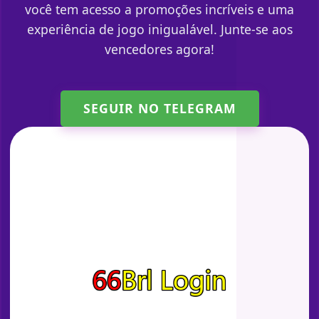
você tem acesso a promoções incríveis e uma
experiência de jogo inigualável. Junte-se aos
vencedores agora!
SEGUIR NO TELEGRAM