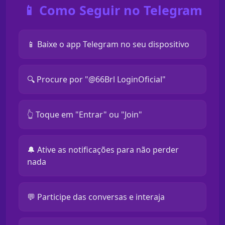
📱 Como Seguir no Telegram
📱 Baixe o app Telegram no seu dispositivo
🔍 Procure por "@66Brl LoginOficial"
👆 Toque em "Entrar" ou "Join"
🔔 Ative as notificações para não perder
nada
💬 Participe das conversas e interaja