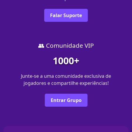
Falar Suporte
👥 Comunidade VIP
1000+
Junte-se a uma comunidade exclusiva de
jogadores e compartilhe experiências!
Entrar Grupo