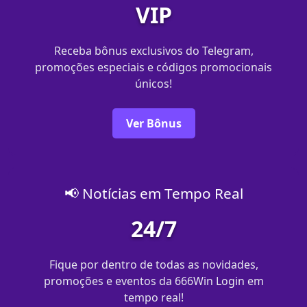
VIP
Receba bônus exclusivos do Telegram,
promoções especiais e códigos promocionais
únicos!
Ver Bônus
📢 Notícias em Tempo Real
24/7
Fique por dentro de todas as novidades,
promoções e eventos da 666Win Login em
tempo real!