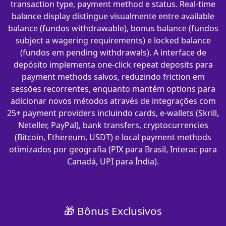
transaction type, payment method e status. Real-time
balance display distingue visualmente entre available
balance (fundos withdrawable), bonus balance (fundos
subject a wagering requirements) e locked balance
(fundos em pending withdrawals). A interface de
depósito implementa one-click repeat deposits para
payment methods salvos, reduzindo friction em
sessões recorrentes, enquanto mantém options para
adicionar novos métodos através de integrações com
25+ payment providers incluindo cards, e-wallets (Skrill,
Neteller, PayPal), bank transfers, cryptocurrencies
(Bitcoin, Ethereum, USDT) e local payment methods
otimizados por geografia (PIX para Brasil, Interac para
Canadá, UPI para Índia).
🎁 Bônus Exclusivos