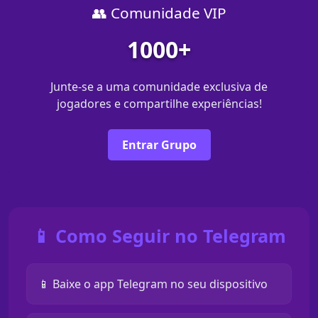
👥 Comunidade VIP
1000+
Junte-se a uma comunidade exclusiva de
jogadores e compartilhe experiências!
Entrar Grupo
📱 Como Seguir no Telegram
📱 Baixe o app Telegram no seu dispositivo