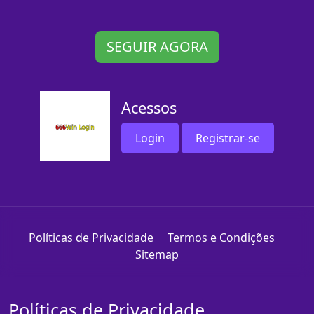
SEGUIR AGORA
Acessos
Login
Registrar-se
Políticas de Privacidade
Termos e Condições
Sitemap
Políticas de Privacidade