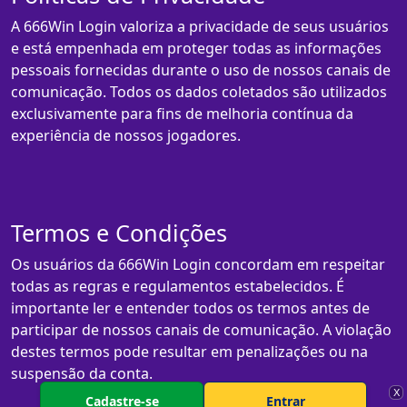
A 666Win Login valoriza a privacidade de seus usuários
e está empenhada em proteger todas as informações
pessoais fornecidas durante o uso de nossos canais de
comunicação. Todos os dados coletados são utilizados
exclusivamente para fins de melhoria contínua da
experiência de nossos jogadores.
Termos e Condições
Os usuários da 666Win Login concordam em respeitar
todas as regras e regulamentos estabelecidos. É
importante ler e entender todos os termos antes de
participar de nossos canais de comunicação. A violação
destes termos pode resultar em penalizações ou na
suspensão da conta.
X
Cadastre-se
Entrar