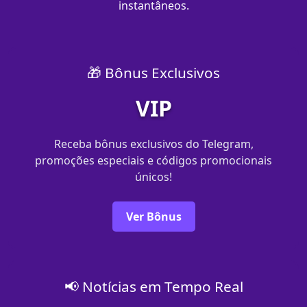
instantâneos.
🎁 Bônus Exclusivos
VIP
Receba bônus exclusivos do Telegram,
promoções especiais e códigos promocionais
únicos!
Ver Bônus
📢 Notícias em Tempo Real