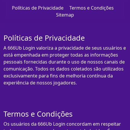
Políticas de Privacidade
Termos e Condições
Sitemap
Políticas de Privacidade
A 666Ub Login valoriza a privacidade de seus usuários e
está empenhada em proteger todas as informações
pessoais fornecidas durante o uso de nossos canais de
comunicação. Todos os dados coletados são utilizados
exclusivamente para fins de melhoria contínua da
experiência de nossos jogadores.
Termos e Condições
Os usuários da 666Ub Login concordam em respeitar