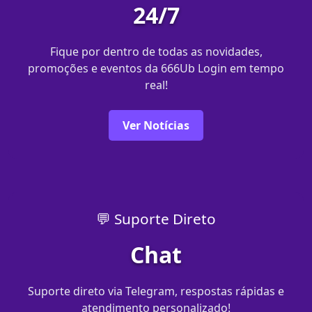
24/7
Fique por dentro de todas as novidades,
promoções e eventos da 666Ub Login em tempo
real!
Ver Notícias
💬 Suporte Direto
Chat
Suporte direto via Telegram, respostas rápidas e
atendimento personalizado!