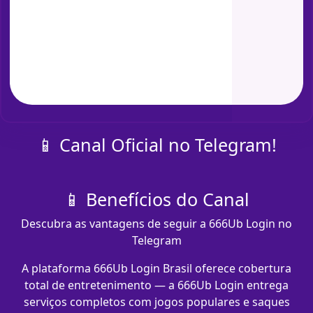
📱 Canal Oficial no Telegram!
📱 Benefícios do Canal
Descubra as vantagens de seguir a 666Ub Login no
Telegram
A plataforma 666Ub Login Brasil oferece cobertura
total de entretenimento — a 666Ub Login entrega
serviços completos com jogos populares e saques