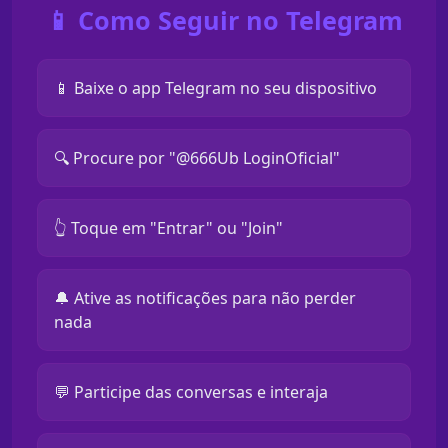
📱 Como Seguir no Telegram
📱 Baixe o app Telegram no seu dispositivo
🔍 Procure por "@666Ub LoginOficial"
👆 Toque em "Entrar" ou "Join"
🔔 Ative as notificações para não perder
nada
💬 Participe das conversas e interaja