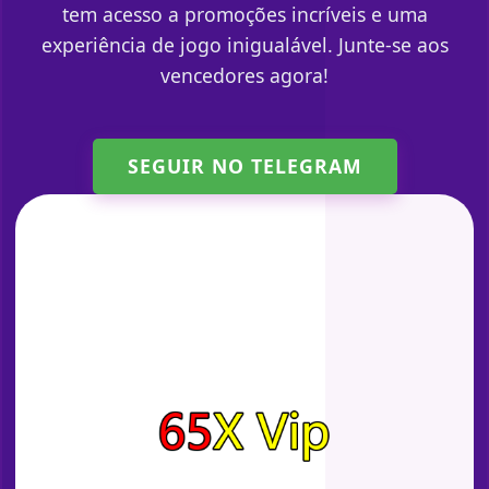
tem acesso a promoções incríveis e uma
experiência de jogo inigualável. Junte-se aos
vencedores agora!
SEGUIR NO TELEGRAM