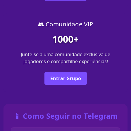
👥 Comunidade VIP
1000+
Junte-se a uma comunidade exclusiva de
jogadores e compartilhe experiências!
Entrar Grupo
📱 Como Seguir no Telegram