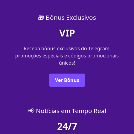
🎁 Bônus Exclusivos
VIP
Receba bônus exclusivos do Telegram,
promoções especiais e códigos promocionais
únicos!
Ver Bônus
📢 Notícias em Tempo Real
24/7