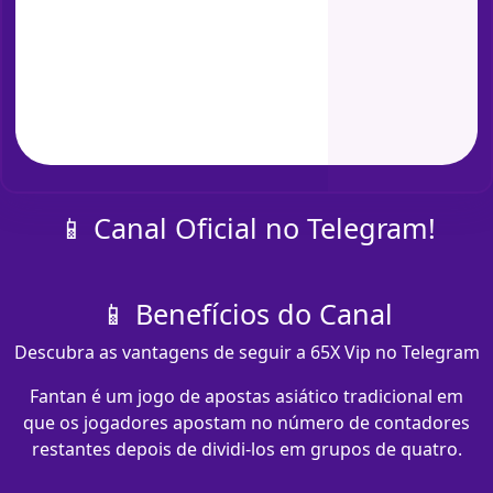
📱 Canal Oficial no Telegram!
📱 Benefícios do Canal
Descubra as vantagens de seguir a 65X Vip no Telegram
Fantan é um jogo de apostas asiático tradicional em
que os jogadores apostam no número de contadores
restantes depois de dividi-los em grupos de quatro.