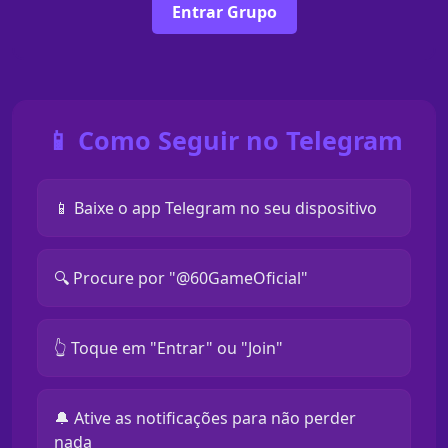
Entrar Grupo
📱 Como Seguir no Telegram
📱 Baixe o app Telegram no seu dispositivo
🔍 Procure por "@60GameOficial"
👆 Toque em "Entrar" ou "Join"
🔔 Ative as notificações para não perder
nada