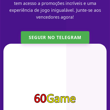
tem acesso a promoções incríveis e uma
experiência de jogo inigualável. Junte-se aos
vencedores agora!
SEGUIR NO TELEGRAM