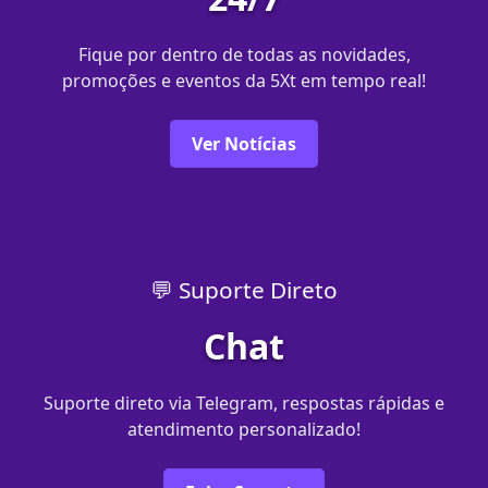
Fique por dentro de todas as novidades,
promoções e eventos da 5Xt em tempo real!
Ver Notícias
💬 Suporte Direto
Chat
Suporte direto via Telegram, respostas rápidas e
atendimento personalizado!