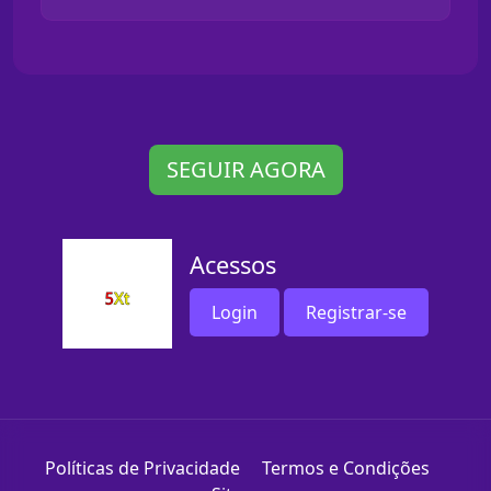
SEGUIR AGORA
Acessos
Login
Registrar-se
Políticas de Privacidade
Termos e Condições