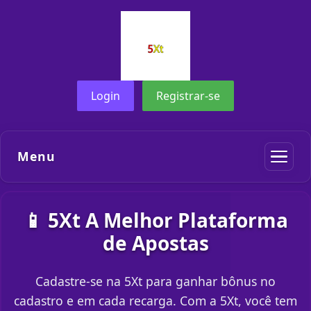
Login
Registrar-se
Menu
📱 5Xt A Melhor Plataforma
de Apostas
Cadastre-se na 5Xt para ganhar bônus no
cadastro e em cada recarga. Com a 5Xt, você tem