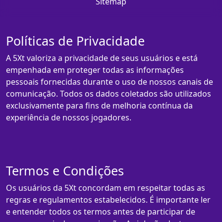
Sitemap
Políticas de Privacidade
A 5Xt valoriza a privacidade de seus usuários e está
empenhada em proteger todas as informações
pessoais fornecidas durante o uso de nossos canais de
comunicação. Todos os dados coletados são utilizados
exclusivamente para fins de melhoria contínua da
experiência de nossos jogadores.
Termos e Condições
Os usuários da 5Xt concordam em respeitar todas as
regras e regulamentos estabelecidos. É importante ler
e entender todos os termos antes de participar de