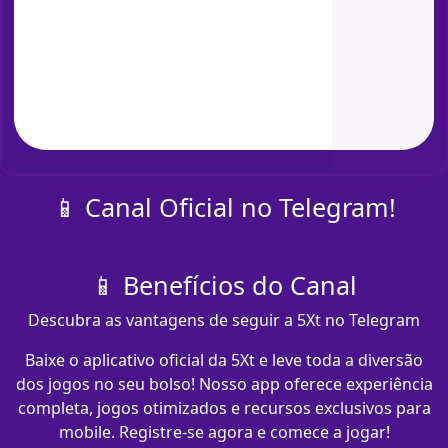
📱 Canal Oficial no Telegram!
📱 Benefícios do Canal
Descubra as vantagens de seguir a 5Xt no Telegram
Baixe o aplicativo oficial da 5Xt e leve toda a diversão
dos jogos no seu bolso! Nosso app oferece experiência
completa, jogos otimizados e recursos exclusivos para
mobile. Registre-se agora e comece a jogar!