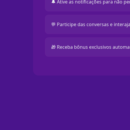
🔔 Ative as notificações para não p
💬 Participe das conversas e interaj
🎁 Receba bônus exclusivos autom