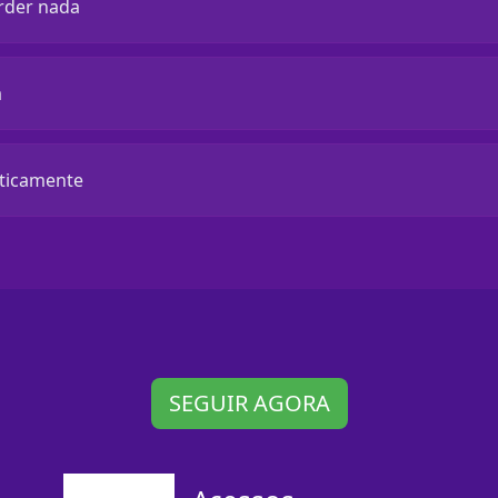
erder nada
a
aticamente
SEGUIR AGORA