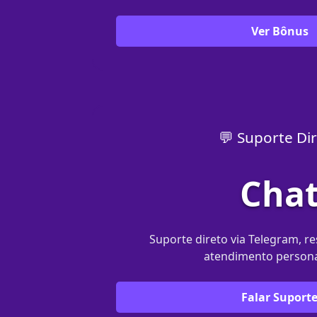
Ver Bônus
💬 Suporte Di
Cha
Suporte direto via Telegram, r
atendimento persona
Falar Suport