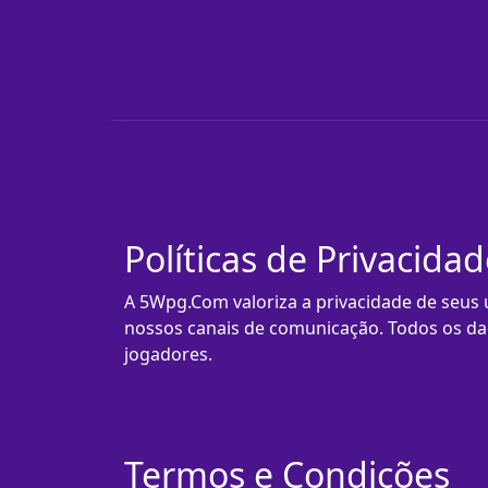
Políticas de Privacida
A 5Wpg.Com valoriza a privacidade de seus
nossos canais de comunicação. Todos os dad
jogadores.
Termos e Condições