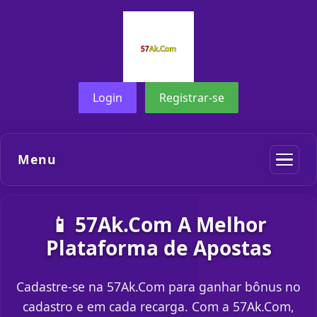
Login
Registrar-se
Menu
📱 57Ak.Com A Melhor
Plataforma de Apostas
Cadastre-se na 57Ak.Com para ganhar bônus no
cadastro e em cada recarga. Com a 57Ak.Com,