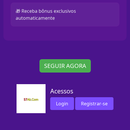
🎁 Receba bônus exclusivos
automaticamente
SEGUIR AGORA
Acessos
Login
Registrar-se