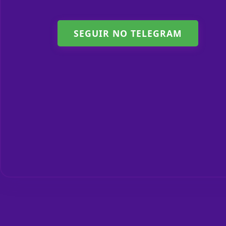
SEGUIR NO TELEGRAM