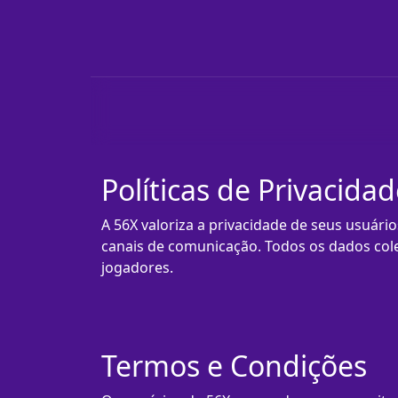
Políticas de Privacida
A 56X valoriza a privacidade de seus usuár
canais de comunicação. Todos os dados cole
jogadores.
Termos e Condições