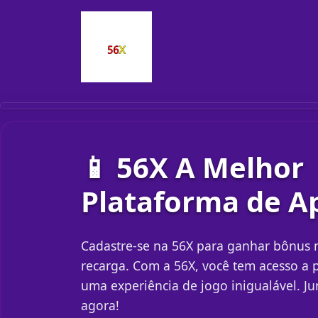
📱 56X A Melhor
Plataforma de A
Cadastre-se na 56X para ganhar bônus 
recarga. Com a 56X, você tem acesso a 
uma experiência de jogo inigualável. J
agora!