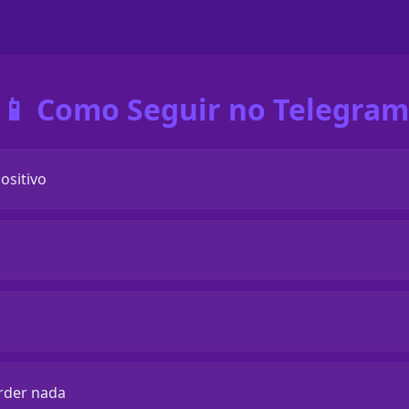
📱 Como Seguir no Telegram
ositivo
erder nada