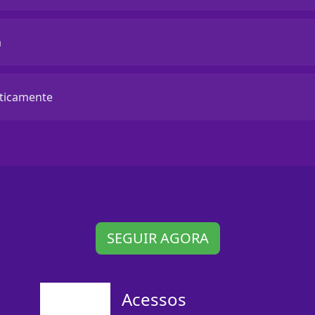
a
aticamente
SEGUIR AGORA
Acessos