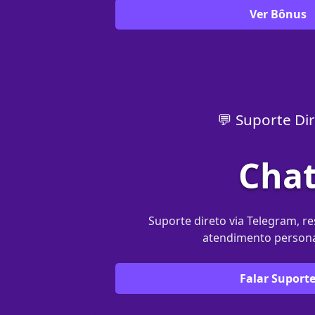
Ver Bônus
💬 Suporte Di
Cha
Suporte direto via Telegram, r
atendimento persona
Falar Suport