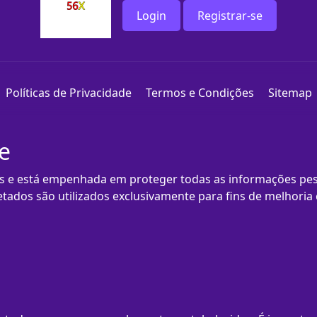
Login
Registrar-se
Políticas de Privacidade
Termos e Condições
Sitemap
de
ios e está empenhada em proteger todas as informações pe
tados são utilizados exclusivamente para fins de melhoria