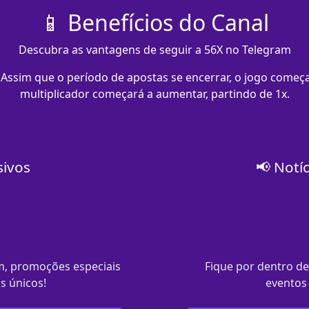
📱 Benefícios do Canal
Descubra as vantagens de seguir a 56X no Telegram
ssim que o período de apostas se encerrar, o jogo começa.
multiplicador começará a aumentar, partindo de 1x.
sivos
📢 Notí
m, promoções especiais
Fique por dentro d
s únicos!
eventos