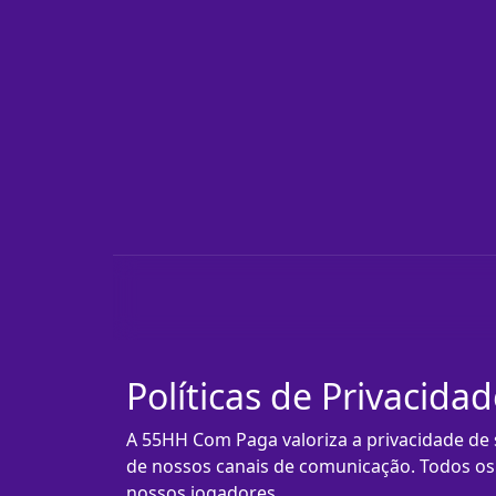
Políticas de Privacida
A 55HH Com Paga valoriza a privacidade de
de nossos canais de comunicação. Todos os 
nossos jogadores.