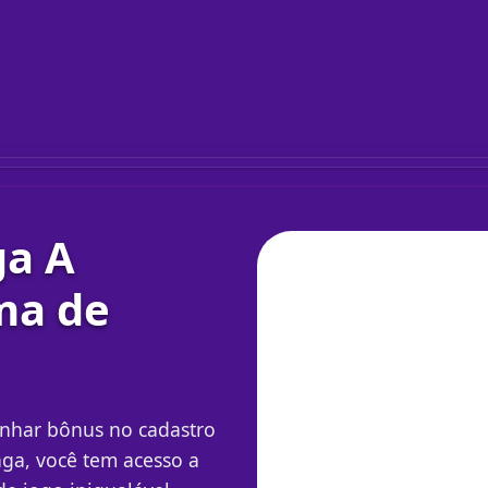
ga A
ma de
nhar bônus no cadastro
ga, você tem acesso a