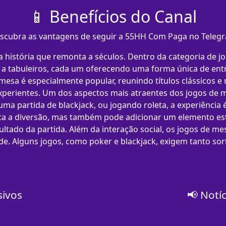
📱 Benefícios do Canal
scubra as vantagens de seguir a 55HH Com Paga no Teleg
a história que remonta a séculos. Dentro da categoria de
 a tabuleiros, cada um oferecendo uma forma única de entr
e mesa é especialmente popular, reunindo títulos clássico
xperientes. Um dos aspectos mais atraentes dos jogos de m
a partida de blackjack, ou jogando roleta, a experiência 
a a diversão, mas também pode adicionar um elemento est
ultado da partida. Além da interação social, os jogos de m
e. Alguns jogos, como poker e blackjack, exigem tanto sor
sivos
📢 Notí