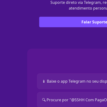
Suporte direto via Telegram, r
atendimento persona
Falar Suport
📱 Baixe o app Telegram no seu disp
🔍 Procure por "@55HH Com PagaOf