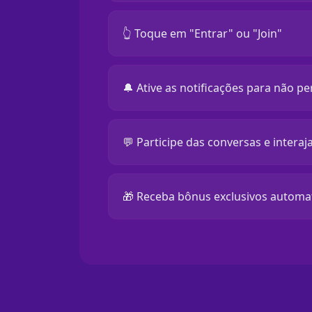
👆 Toque em "Entrar" ou "Join"
🔔 Ative as notificações para não p
💬 Participe das conversas e interaj
🎁 Receba bônus exclusivos autom