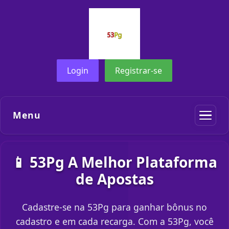
Login
Registrar-se
Menu
📱 53Pg A Melhor Plataforma
de Apostas
Cadastre-se na 53Pg para ganhar bônus no
cadastro e em cada recarga. Com a 53Pg, você