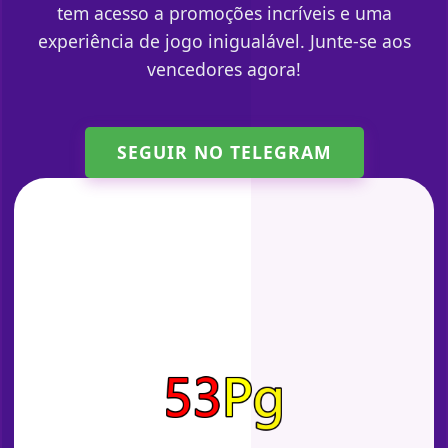
tem acesso a promoções incríveis e uma
experiência de jogo inigualável. Junte-se aos
vencedores agora!
SEGUIR NO TELEGRAM