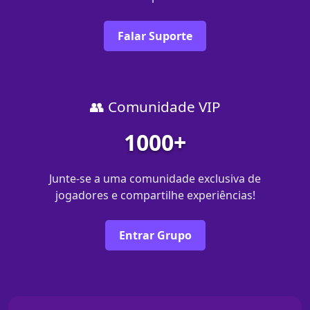
Falar Suporte
👥 Comunidade VIP
1000+
Junte-se a uma comunidade exclusiva de
jogadores e compartilhe experiências!
Entrar Grupo