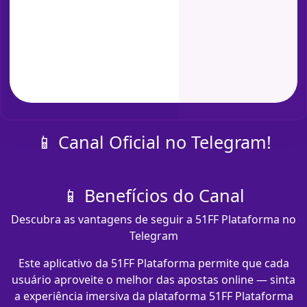
📱 Canal Oficial no Telegram!
📱 Benefícios do Canal
Descubra as vantagens de seguir a 51FF Plataforma no
Telegram
Este aplicativo da 51FF Plataforma permite que cada
usuário aproveite o melhor das apostas online — sinta
a experiência imersiva da plataforma 51FF Plataforma