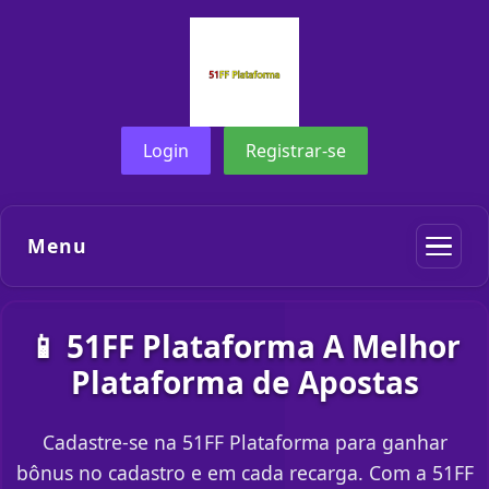
Login
Registrar-se
Menu
📱 51FF Plataforma A Melhor
Plataforma de Apostas
Cadastre-se na 51FF Plataforma para ganhar
bônus no cadastro e em cada recarga. Com a 51FF