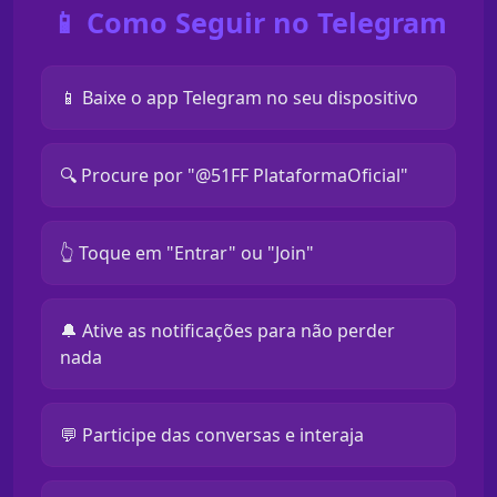
📱 Como Seguir no Telegram
📱 Baixe o app Telegram no seu dispositivo
🔍 Procure por "@51FF PlataformaOficial"
👆 Toque em "Entrar" ou "Join"
🔔 Ative as notificações para não perder
nada
💬 Participe das conversas e interaja