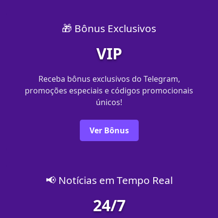
🎁 Bônus Exclusivos
VIP
Receba bônus exclusivos do Telegram,
promoções especiais e códigos promocionais
únicos!
Ver Bônus
📢 Notícias em Tempo Real
24/7