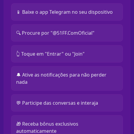
📱 Baixe o app Telegram no seu dispositivo
🔍 Procure por "@51FF.ComOficial"
👆 Toque em "Entrar" ou "Join"
🔔 Ative as notificações para não perder
nada
💬 Participe das conversas e interaja
🎁 Receba bônus exclusivos
automaticamente