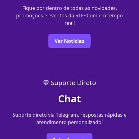
Fique por dentro de todas as novidades,
promoções e eventos da 51FF.Com em tempo
real!
Ver Notícias
💬 Suporte Direto
Chat
Suporte direto via Telegram, respostas rápidas e
atendimento personalizado!