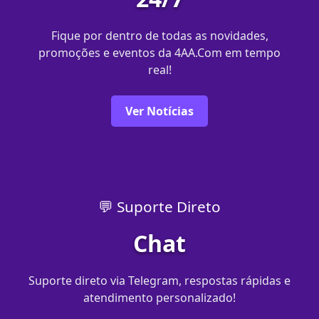
Fique por dentro de todas as novidades,
promoções e eventos da 4AA.Com em tempo
real!
Ver Notícias
💬 Suporte Direto
Chat
Suporte direto via Telegram, respostas rápidas e
atendimento personalizado!