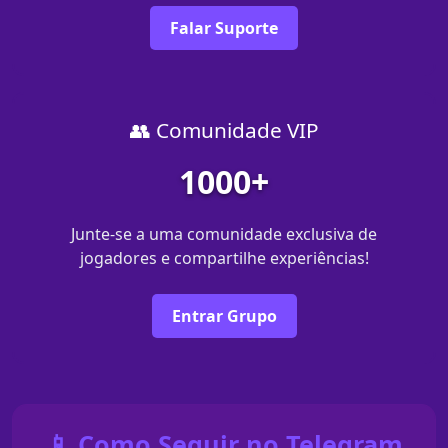
Falar Suporte
👥 Comunidade VIP
1000+
Junte-se a uma comunidade exclusiva de
jogadores e compartilhe experiências!
Entrar Grupo
📱 Como Seguir no Telegram