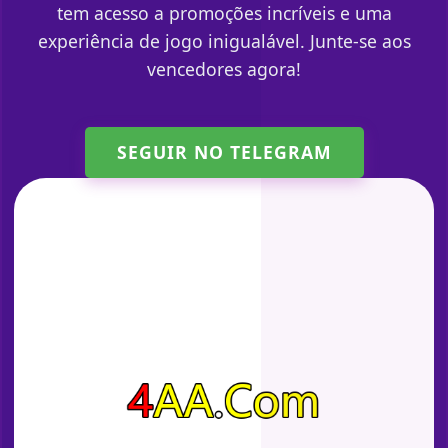
tem acesso a promoções incríveis e uma
experiência de jogo inigualável. Junte-se aos
vencedores agora!
SEGUIR NO TELEGRAM