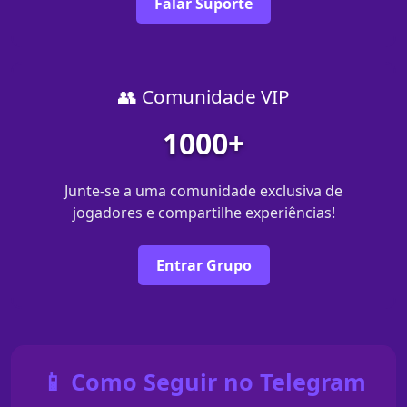
Falar Suporte
👥 Comunidade VIP
1000+
Junte-se a uma comunidade exclusiva de
jogadores e compartilhe experiências!
Entrar Grupo
📱 Como Seguir no Telegram