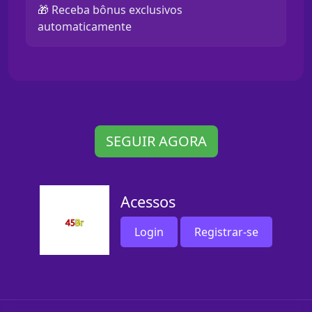
🎁 Receba bônus exclusivos
automaticamente
SEGUIR AGORA
Acessos
Login
Registrar-se