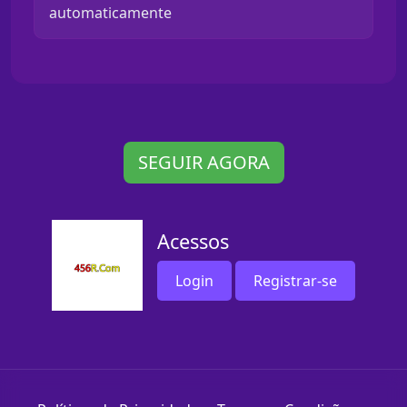
automaticamente
SEGUIR AGORA
Acessos
Login
Registrar-se