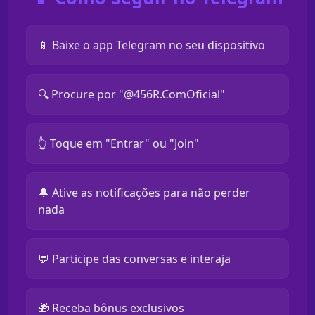
📱 Baixe o app Telegram no seu dispositivo
🔍 Procure por "@456R.ComOficial"
👆 Toque em "Entrar" ou "Join"
🔔 Ative as notificações para não perder
nada
💬 Participe das conversas e interaja
🎁 Receba bônus exclusivos