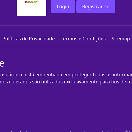
Login
Registrar-se
Políticas de Privacidade
Termos e Condições
Sitemap
de
s usuários e está empenhada em proteger todas as informa
os coletados são utilizados exclusivamente para fins de m