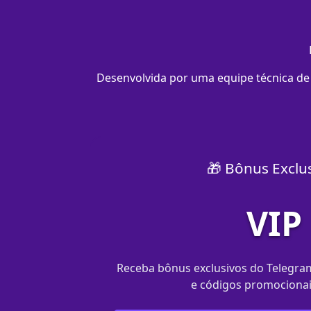
Desenvolvida por uma equipe técnica de e
🎁 Bônus Exclu
VIP
Receba bônus exclusivos do Telegra
e códigos promocionai