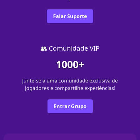
Falar Suporte
👥 Comunidade VIP
1000+
Junte-se a uma comunidade exclusiva de
jogadores e compartilhe experiências!
Entrar Grupo