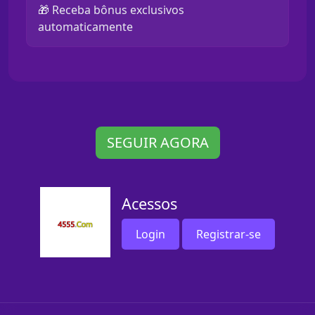
🎁 Receba bônus exclusivos
automaticamente
SEGUIR AGORA
Acessos
Login
Registrar-se