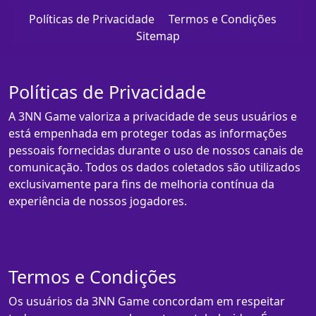
Políticas de Privacidade
Termos e Condições
Sitemap
Políticas de Privacidade
A 3NN Game valoriza a privacidade de seus usuários e
está empenhada em proteger todas as informações
pessoais fornecidas durante o uso de nossos canais de
comunicação. Todos os dados coletados são utilizados
exclusivamente para fins de melhoria contínua da
experiência de nossos jogadores.
Termos e Condições
Os usuários da 3NN Game concordam em respeitar