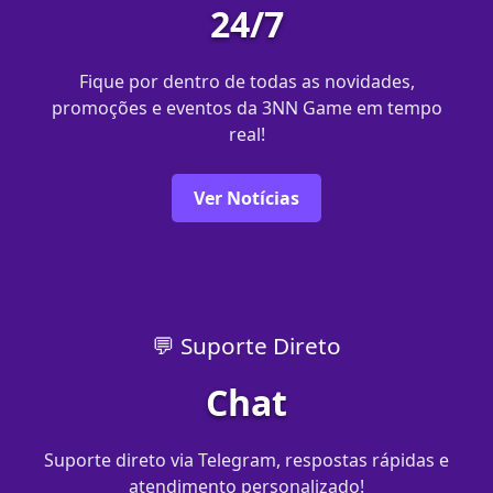
24/7
Fique por dentro de todas as novidades,
promoções e eventos da 3NN Game em tempo
real!
Ver Notícias
💬 Suporte Direto
Chat
Suporte direto via Telegram, respostas rápidas e
atendimento personalizado!