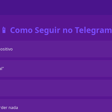
📱 Como Seguir no Telegram
ositivo
l"
erder nada