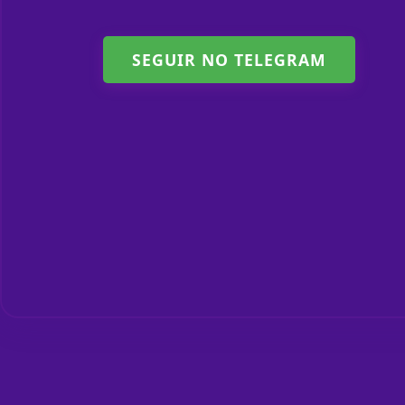
SEGUIR NO TELEGRAM