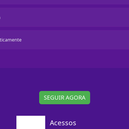
a
aticamente
SEGUIR AGORA
Acessos