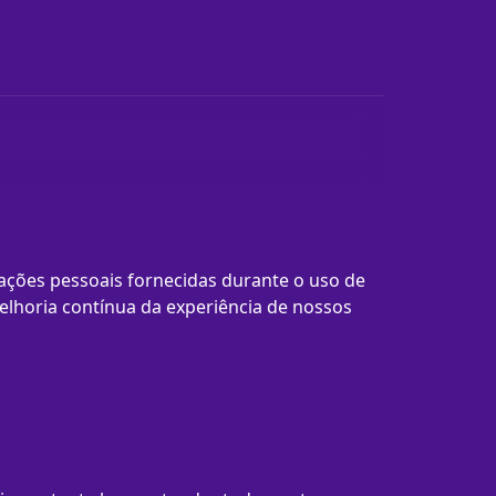
ações pessoais fornecidas durante o uso de
elhoria contínua da experiência de nossos