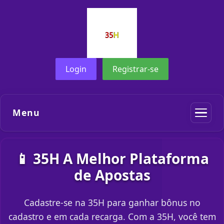
Login
Registrar-se
Menu
📱 35H A Melhor Plataforma
de Apostas
Cadastre-se na 35H para ganhar bônus no
cadastro e em cada recarga. Com a 35H, você tem