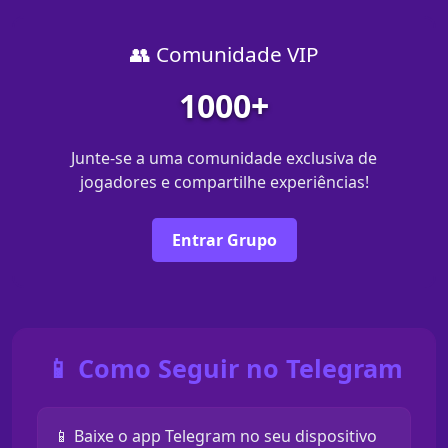
👥 Comunidade VIP
1000+
Junte-se a uma comunidade exclusiva de
jogadores e compartilhe experiências!
Entrar Grupo
📱 Como Seguir no Telegram
📱 Baixe o app Telegram no seu dispositivo