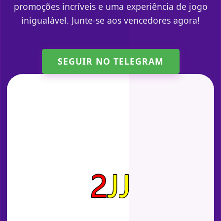
promoções incríveis e uma experiência de jogo
inigualável. Junte-se aos vencedores agora!
SEGUIR NO TELEGRAM