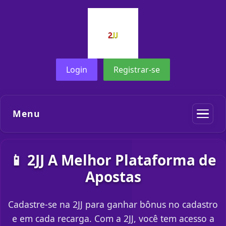
Login
Registrar-se
Menu
📱 2JJ A Melhor Plataforma de
Apostas
Cadastre-se na 2JJ para ganhar bônus no cadastro
e em cada recarga. Com a 2JJ, você tem acesso a