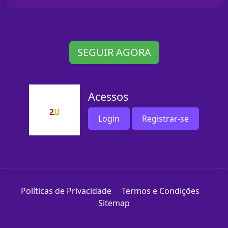
SEGUIR AGORA
Acessos
Login
Registrar-se
Políticas de Privacidade
Termos e Condições
Sitemap