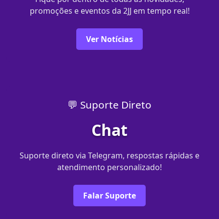
promoções e eventos da 2JJ em tempo real!
Ver Notícias
💬 Suporte Direto
Chat
Suporte direto via Telegram, respostas rápidas e
atendimento personalizado!
Falar Suporte