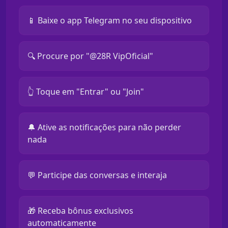
📱 Baixe o app Telegram no seu dispositivo
🔍 Procure por "@28R VipOficial"
👆 Toque em "Entrar" ou "Join"
🔔 Ative as notificações para não perder
nada
💬 Participe das conversas e interaja
🎁 Receba bônus exclusivos
automaticamente