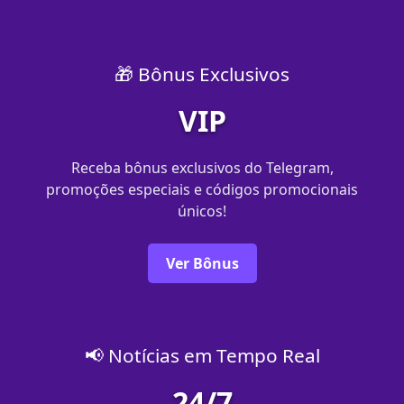
🎁 Bônus Exclusivos
VIP
Receba bônus exclusivos do Telegram,
promoções especiais e códigos promocionais
únicos!
Ver Bônus
📢 Notícias em Tempo Real
24/7