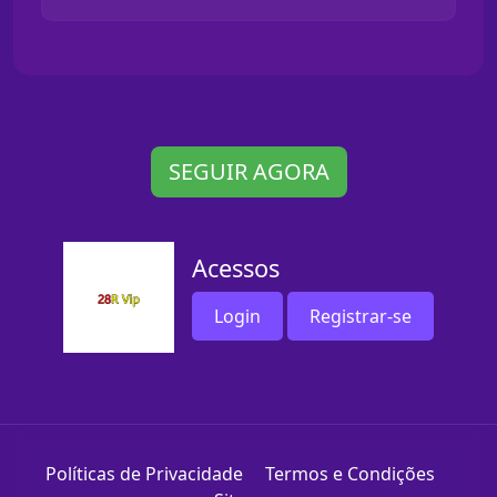
SEGUIR AGORA
Acessos
Login
Registrar-se
Políticas de Privacidade
Termos e Condições