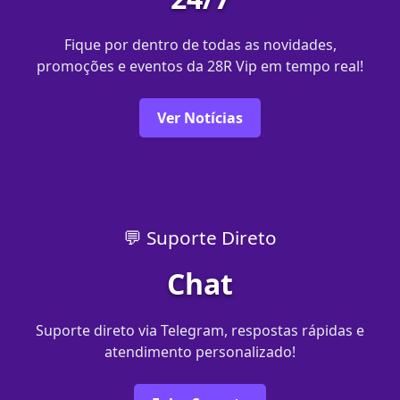
Fique por dentro de todas as novidades,
promoções e eventos da 28R Vip em tempo real!
Ver Notícias
💬 Suporte Direto
Chat
Suporte direto via Telegram, respostas rápidas e
atendimento personalizado!