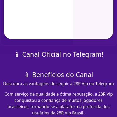
📱 Canal Oficial no Telegram!
📱 Benefícios do Canal
Descubra as vantagens de seguir a 28R Vip no Telegram
Com serviço de qualidade e ótima reputação, a 28R Vip
conquistou a confiança de muitos jogadores
brasileiros, tornando-se a plataforma preferida dos
usuários da 28R Vip Brasil .