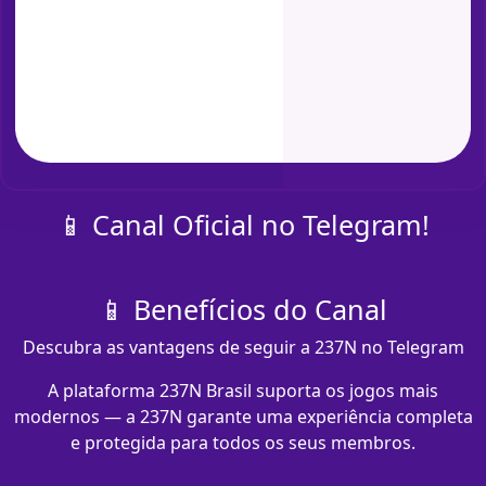
📱 Canal Oficial no Telegram!
📱 Benefícios do Canal
Descubra as vantagens de seguir a 237N no Telegram
A plataforma 237N Brasil suporta os jogos mais
modernos — a 237N garante uma experiência completa
e protegida para todos os seus membros.