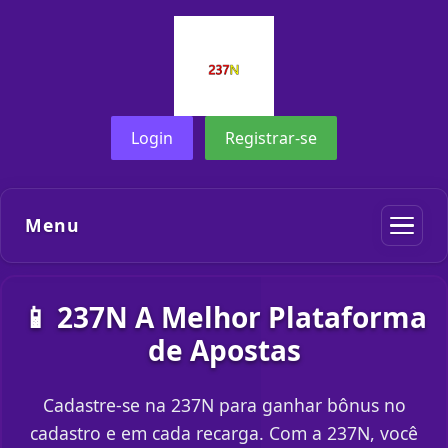
Login
Registrar-se
Menu
📱 237N A Melhor Plataforma
de Apostas
Cadastre-se na 237N para ganhar bônus no
cadastro e em cada recarga. Com a 237N, você