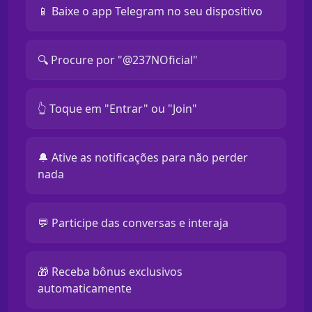
📱 Baixe o app Telegram no seu dispositivo
🔍 Procure por "@237NOficial"
👆 Toque em "Entrar" ou "Join"
🔔 Ative as notificações para não perder
nada
💬 Participe das conversas e interaja
🎁 Receba bônus exclusivos
automaticamente