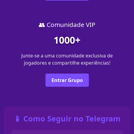
👥 Comunidade VIP
1000+
Junte-se a uma comunidade exclusiva de
jogadores e compartilhe experiências!
Entrar Grupo
📱 Como Seguir no Telegram