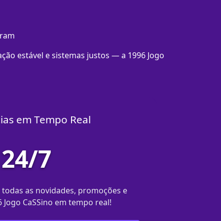
gram
ação estável e sistemas justos — a 1996 Jogo
cias em Tempo Real
24/7
e todas as novidades, promoções e
6 Jogo CaSSino em tempo real!