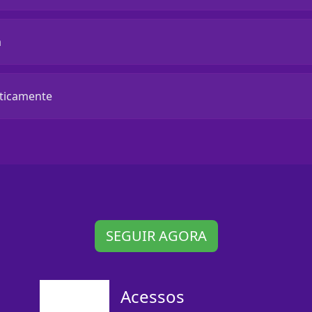
a
aticamente
SEGUIR AGORA
Acessos