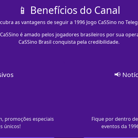
📱 Benefícios do Canal
cubra as vantagens de seguir a 1996 Jogo CaSSino no Tele
o CaSSino é amado pelos jogadores brasileiros por sua oper
CaSSino Brasil conquista pela credibilidade.
sivos
📢 Notí
m, promoções especiais
Fique por dentro d
s únicos!
eventos da 199