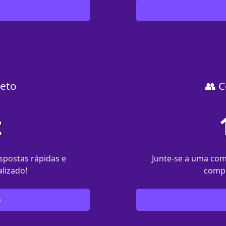
reto
👥 
t
espostas rápidas e
Junte-se a uma com
lizado!
compa
e