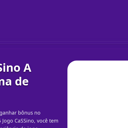
Sino A
ma de
 ganhar bônus no
6 Jogo CaSSino, você tem