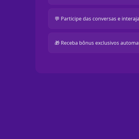
💬 Participe das conversas e interaj
🎁 Receba bônus exclusivos autom