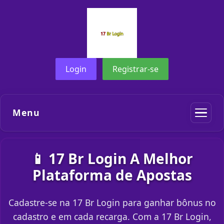
Login
Registrar-se
Menu
📱 17 Br Login A Melhor
Plataforma de Apostas
Cadastre-se na 17 Br Login para ganhar bônus no
cadastro e em cada recarga. Com a 17 Br Login,