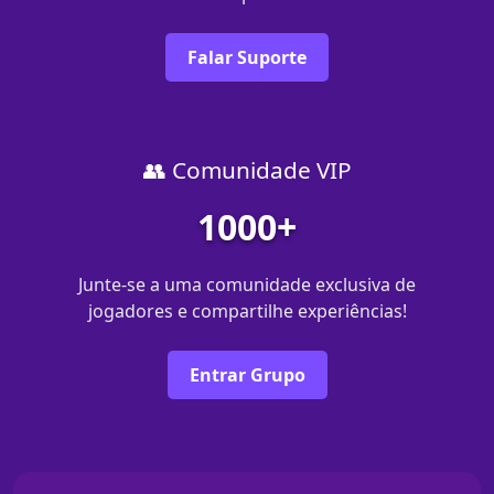
Falar Suporte
👥 Comunidade VIP
1000+
Junte-se a uma comunidade exclusiva de
jogadores e compartilhe experiências!
Entrar Grupo