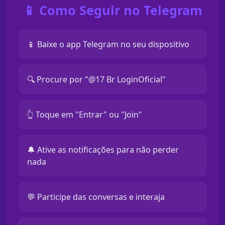
📱 Como Seguir no Telegram
📱 Baixe o app Telegram no seu dispositivo
🔍 Procure por "@17 Br LoginOficial"
👆 Toque em "Entrar" ou "Join"
🔔 Ative as notificações para não perder
nada
💬 Participe das conversas e interaja