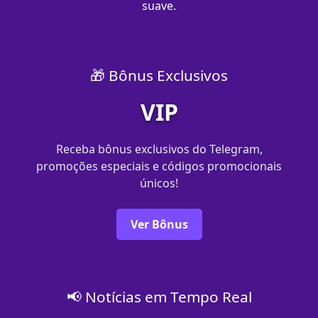
suave.
🎁 Bônus Exclusivos
VIP
Receba bônus exclusivos do Telegram,
promoções especiais e códigos promocionais
únicos!
Ver Bônus
📢 Notícias em Tempo Real