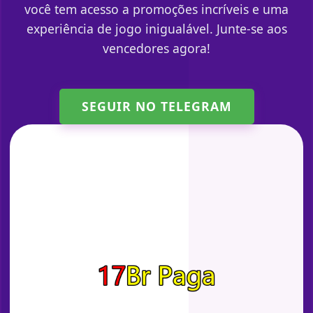
você tem acesso a promoções incríveis e uma
experiência de jogo inigualável. Junte-se aos
vencedores agora!
SEGUIR NO TELEGRAM