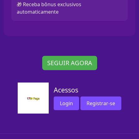
🎁 Receba bônus exclusivos
automaticamente
SEGUIR AGORA
Acessos
Login
Registrar-se