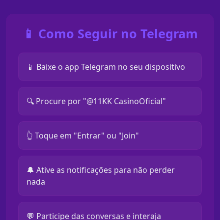
📱 Como Seguir no Telegram
📱 Baixe o app Telegram no seu dispositivo
🔍 Procure por "@11KK CasinoOficial"
👆 Toque em "Entrar" ou "Join"
🔔 Ative as notificações para não perder
nada
💬 Participe das conversas e interaja