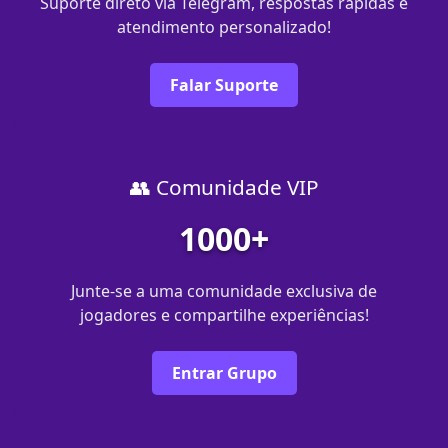
Suporte direto via Telegram, respostas rápidas e
atendimento personalizado!
Falar Suporte
👥 Comunidade VIP
1000+
Junte-se a uma comunidade exclusiva de
jogadores e compartilhe experiências!
Entrar Grupo