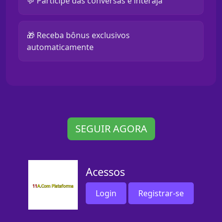
💬 Participe das conversas e interaja
🎁 Receba bônus exclusivos
automaticamente
SEGUIR AGORA
Acessos
Login
Registrar-se