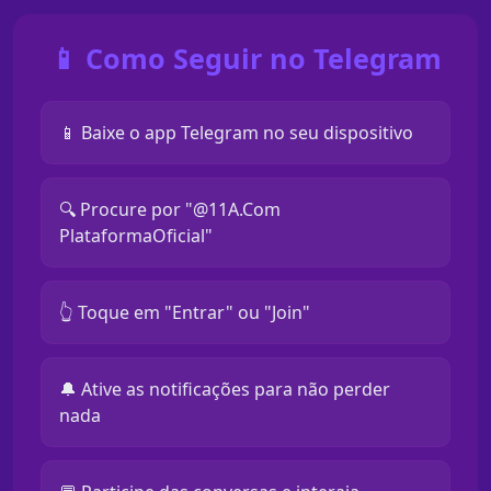
📱 Como Seguir no Telegram
📱 Baixe o app Telegram no seu dispositivo
🔍 Procure por "@11A.Com
PlataformaOficial"
👆 Toque em "Entrar" ou "Join"
🔔 Ative as notificações para não perder
nada