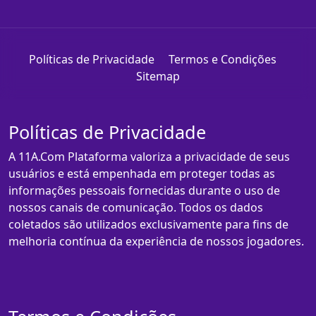
Políticas de Privacidade
Termos e Condições
Sitemap
Políticas de Privacidade
A 11A.Com Plataforma valoriza a privacidade de seus
usuários e está empenhada em proteger todas as
informações pessoais fornecidas durante o uso de
nossos canais de comunicação. Todos os dados
coletados são utilizados exclusivamente para fins de
melhoria contínua da experiência de nossos jogadores.