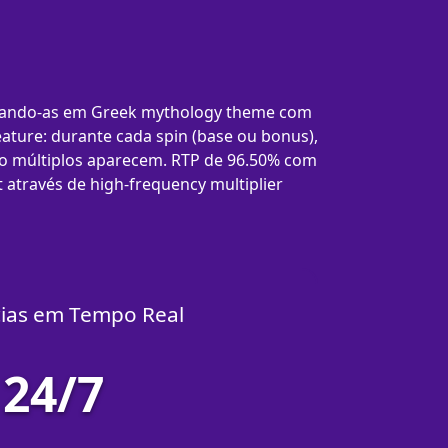
licando-as em Greek mythology theme com
ature: durante cada spin (base ou bonus),
do múltiplos aparecem. RTP de 96.50% com
através de high-frequency multiplier
cias em Tempo Real
24/7