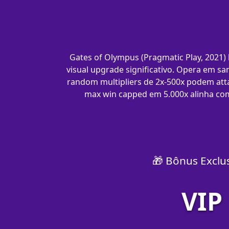
Gates of Olympus (Pragmatic Play, 2021
visual upgrade significativo. Opera em s
random multipliers de 2x-500x podem att
max win capped em 5.000x alinha com
🎁 Bônus Exclu
VIP