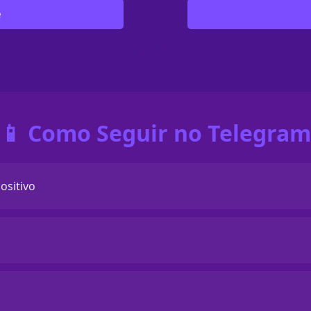
e
📱 Como Seguir no Telegram
ositivo