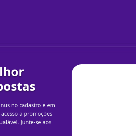
lhor
postas
ônus no cadastro e em
m acesso a promoções
ualável. Junte-se aos