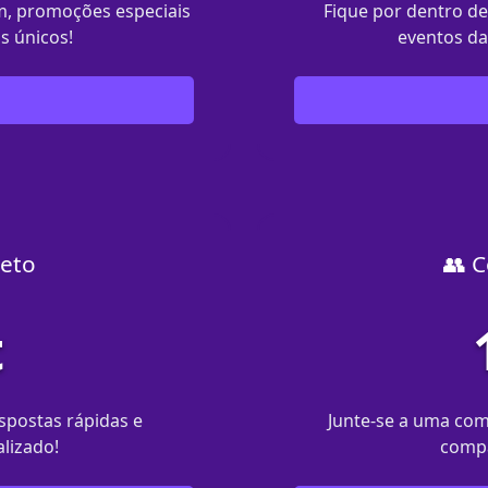
m, promoções especiais
Fique por dentro d
s únicos!
eventos da
reto
👥 
t
espostas rápidas e
Junte-se a uma com
lizado!
compa