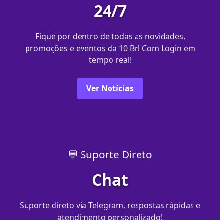
24/7
Fique por dentro de todas as novidades,
promoções e eventos da 10 Brl Com Login em
tempo real!
Ver Notícias
💬 Suporte Direto
Chat
Suporte direto via Telegram, respostas rápidas e
atendimento personalizado!