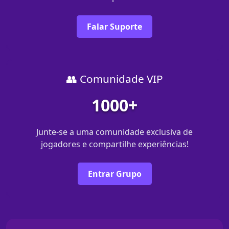
Falar Suporte
👥 Comunidade VIP
1000+
Junte-se a uma comunidade exclusiva de
jogadores e compartilhe experiências!
Entrar Grupo